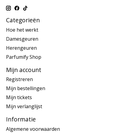
Categorieën
Hoe het werkt
Damesgeuren
Herengeuren
Parfumify Shop
Mijn account
Registreren
Mijn bestellingen
Mijn tickets
Mijn verlanglijst
Informatie
Algemene voorwaarden