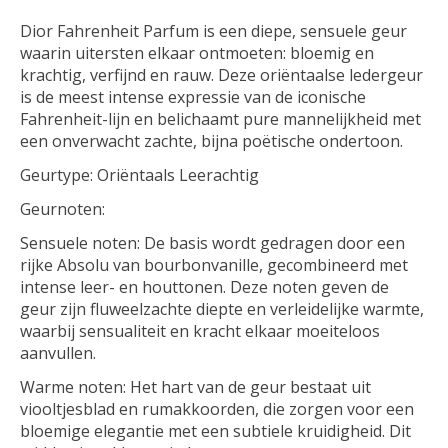
Dior Fahrenheit Parfum is een diepe, sensuele geur
waarin uitersten elkaar ontmoeten: bloemig en
krachtig, verfijnd en rauw. Deze oriëntaalse ledergeur
is de meest intense expressie van de iconische
Fahrenheit-lijn en belichaamt pure mannelijkheid met
een onverwacht zachte, bijna poëtische ondertoon.
Geurtype: Oriëntaals Leerachtig
Geurnoten:
Sensuele noten: De basis wordt gedragen door een
rijke Absolu van bourbonvanille, gecombineerd met
intense leer- en houttonen. Deze noten geven de
geur zijn fluweelzachte diepte en verleidelijke warmte,
waarbij sensualiteit en kracht elkaar moeiteloos
aanvullen.
Warme noten: Het hart van de geur bestaat uit
viooltjesblad en rumakkoorden, die zorgen voor een
bloemige elegantie met een subtiele kruidigheid. Dit