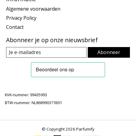
Algemene voorwaarden
Privacy Policy
Contact
Abonneer je op onze nieuwsbrief
Abonneer
KVK-nummer: 99435993
BTW-nummer: NL868990371B01
© Copyright 2026 Parfumify