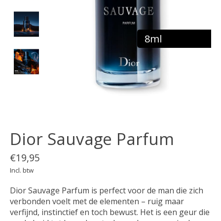
8ml
Dior Sauvage Parfum
€19,95
Incl. btw
Dior Sauvage Parfum is perfect voor de man die zich
verbonden voelt met de elementen – ruig maar
verfijnd, instinctief en toch bewust. Het is een geur die