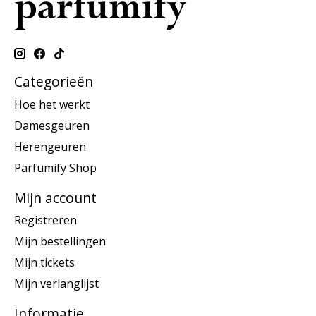
Categorieën
Hoe het werkt
Damesgeuren
Herengeuren
Parfumify Shop
Mijn account
Registreren
Mijn bestellingen
Mijn tickets
Mijn verlanglijst
Informatie