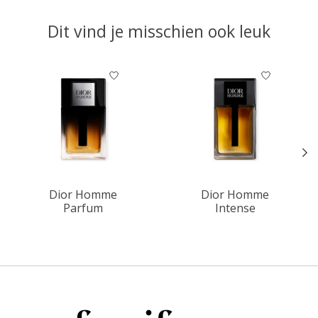
Dit vind je misschien ook leuk
Items van productcarrousel
Dior Homme
Dior Homme
Parfum
Intense