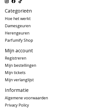
Categorieën
Hoe het werkt
Damesgeuren
Herengeuren
Parfumify Shop
Mijn account
Registreren
Mijn bestellingen
Mijn tickets
Mijn verlanglijst
Informatie
Algemene voorwaarden
Privacy Policy