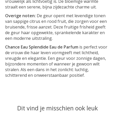
vrouwelijk als lichtvoetig is. De bloemige warmte
straalt een serene, bijna zijdezachte charme uit.
Overige noten:
De geur opent met levendige tonen
van sappige citrus en rood fruit, die zorgen voor een
bruisende, frisse aanzet. Deze fruitige frisheid geeft
de geur haar opgewekte, sprankelende karakter en
een moderne uitstraling.
Chance Eau Splendide Eau de Parfum
is perfect voor
de vrouw die haar leven vormgeeft met lichtheid,
vreugde en elegantie. Een geur voor zonnige dagen,
bijzondere momenten of wanneer je gewoon wilt
stralen. Als een dans in het zonlicht: luchtig,
schitterend en onweerstaanbaar positief.
Dit vind je misschien ook leuk