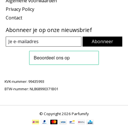
Algemene voorwaarden
Privacy Policy
Contact
Abonneer je op onze nieuwsbrief
Abonneer
KVK-nummer: 99435993
BTW-nummer: NL868990371B01
© Copyright 2026 Parfumify