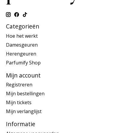
Categorieën
Hoe het werkt
Damesgeuren
Herengeuren
Parfumify Shop
Mijn account
Registreren
Mijn bestellingen
Mijn tickets
Mijn verlanglijst
Informatie