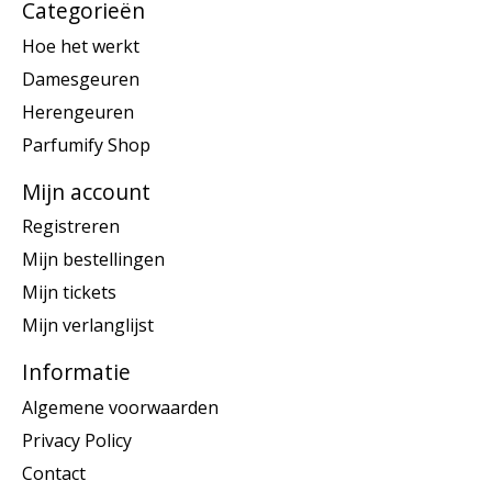
Categorieën
Hoe het werkt
Damesgeuren
Herengeuren
Parfumify Shop
Mijn account
Registreren
Mijn bestellingen
Mijn tickets
Mijn verlanglijst
Informatie
Algemene voorwaarden
Privacy Policy
Contact