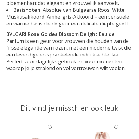
bloemenhart dat elegant en vrouwelijk aanvoelt.
Basisnoten:
Absolue van Bulgaarse Roos, Witte
Muskusakkoord, Ambergris-Akkoord – een sensuele
en warme basis die de geur een delicate diepte geeft.
BVLGARI Rose Goldea Blossom Delight Eau de
Parfum
is een geur voor vrouwen die houden van de
frisse elegantie van rozen, met een moderne twist die
een levendige en sprankelende indruk achterlaat.
Perfect voor dagelijks gebruik en voor momenten
waarop je je stralend en vol vertrouwen wilt voelen.
Dit vind je misschien ook leuk
Items van productcarrousel