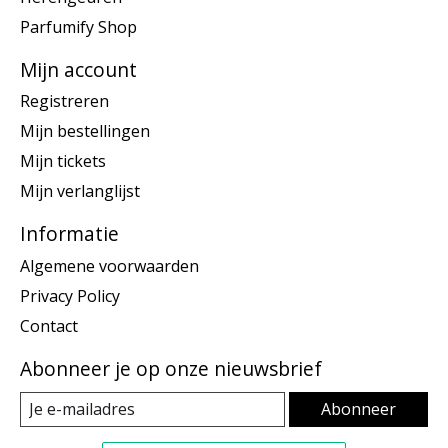
Parfumify Shop
Mijn account
Registreren
Mijn bestellingen
Mijn tickets
Mijn verlanglijst
Informatie
Algemene voorwaarden
Privacy Policy
Contact
Abonneer je op onze nieuwsbrief
Abonneer