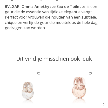
BVLGARI Omnia Amethyste Eau de Toilette
is een
geur die de essentie van tijdloze elegantie vangt.
Perfect voor vrouwen die houden van een subtiele,
chique en verfijnde geur die moeiteloos de hele dag
gedragen kan worden.
Dit vind je misschien ook leuk
Items van productcarrousel