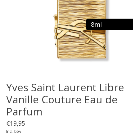
8ml
Yves Saint Laurent Libre
Vanille Couture Eau de
Parfum
€19,95
Incl. btw