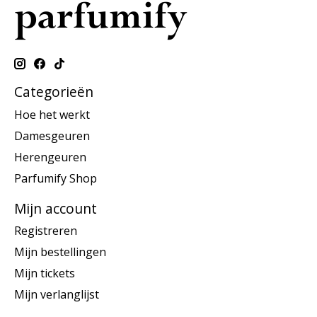
Categorieën
Hoe het werkt
Damesgeuren
Herengeuren
Parfumify Shop
Mijn account
Registreren
Mijn bestellingen
Mijn tickets
Mijn verlanglijst