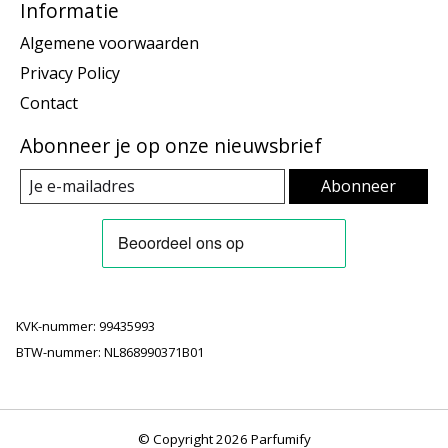
Informatie
Algemene voorwaarden
Privacy Policy
Contact
Abonneer je op onze nieuwsbrief
Abonneer
KVK-nummer: 99435993
BTW-nummer: NL868990371B01
© Copyright 2026 Parfumify