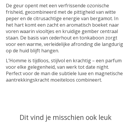
De geur opent met een verfrissende ozonische
frisheid, gecombineerd met de pittigheid van witte
peper en de citrusachtige energie van bergamot. In
het hart komt een zacht en aromatisch boeket naar
voren waarin viooltjes en kruidige gember centraal
staan. De basis van cederhout en tonkaboon zorgt
voor een warme, verleidelijke afronding die langdurig
op de huid blijft hangen.
L’Homme is tijdloos, stijlvol en krachtig – een parfum
voor elke gelegenheid, van werk tot date night.
Perfect voor de man die subtiele luxe en magnetische
aantrekkingskracht moeiteloos combineert.
Dit vind je misschien ook leuk