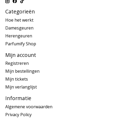
Categorieën
Hoe het werkt
Damesgeuren
Herengeuren
Parfumify Shop
Mijn account
Registreren
Mijn bestellingen
Mijn tickets
Mijn verlanglijst
Informatie
Algemene voorwaarden
Privacy Policy