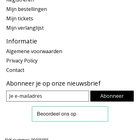
Mijn bestellingen
Mijn tickets
Mijn verlanglijst
Informatie
Algemene voorwaarden
Privacy Policy
Contact
Abonneer je op onze nieuwsbrief
Abonneer
KVK-nummer: 99435993