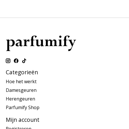
Categorieën
Hoe het werkt
Damesgeuren
Herengeuren
Parfumify Shop
Mijn account
Registreren