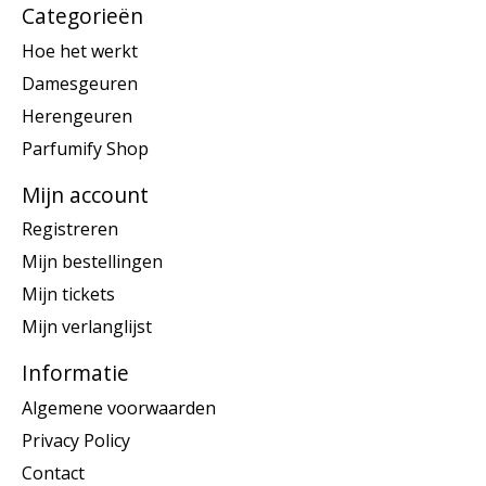
Categorieën
Hoe het werkt
Damesgeuren
Herengeuren
Parfumify Shop
Mijn account
Registreren
Mijn bestellingen
Mijn tickets
Mijn verlanglijst
Informatie
Algemene voorwaarden
Privacy Policy
Contact