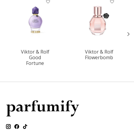
Viktor & Rolf
Viktor & Rolf
Good
Flowerbomb
Fortune