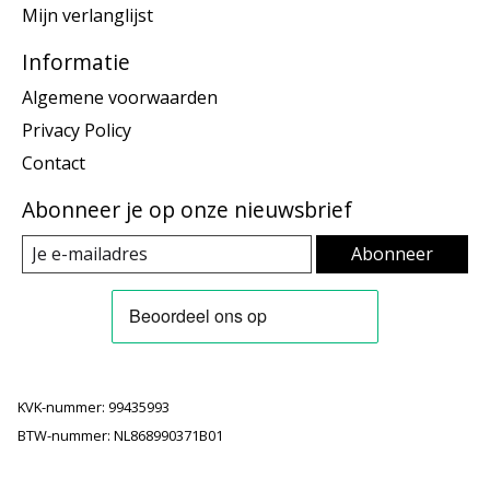
Mijn verlanglijst
Informatie
Algemene voorwaarden
Privacy Policy
Contact
Abonneer je op onze nieuwsbrief
Abonneer
KVK-nummer: 99435993
BTW-nummer: NL868990371B01