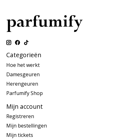
Categorieën
Hoe het werkt
Damesgeuren
Herengeuren
Parfumify Shop
Mijn account
Registreren
Mijn bestellingen
Mijn tickets