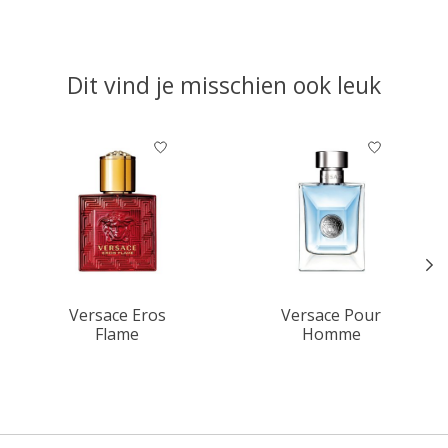
Dit vind je misschien ook leuk
Items van productcarrousel
Versace Eros
Versace Pour
Flame
Homme