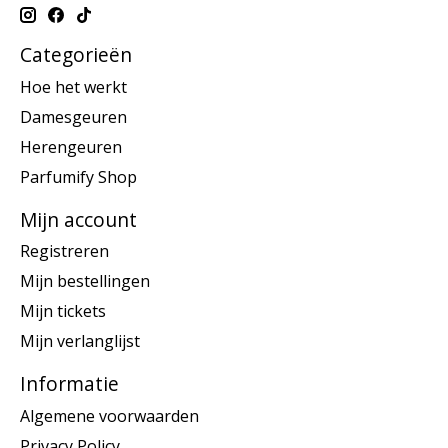
Categorieën
Hoe het werkt
Damesgeuren
Herengeuren
Parfumify Shop
Mijn account
Registreren
Mijn bestellingen
Mijn tickets
Mijn verlanglijst
Informatie
Algemene voorwaarden
Privacy Policy