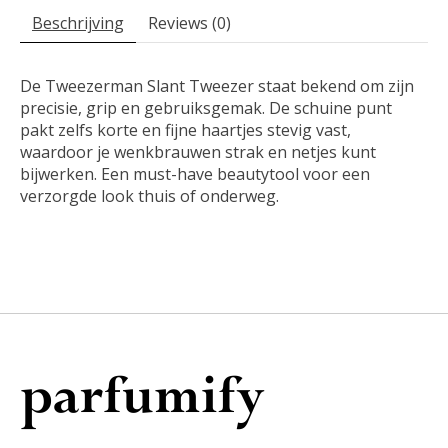
Beschrijving
Reviews (0)
De Tweezerman Slant Tweezer staat bekend om zijn
precisie, grip en gebruiksgemak. De schuine punt
pakt zelfs korte en fijne haartjes stevig vast,
waardoor je wenkbrauwen strak en netjes kunt
bijwerken. Een must-have beautytool voor een
verzorgde look thuis of onderweg.