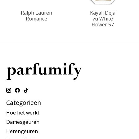
Ralph Lauren
Kayali Deja
Romance
vu White
Flower 57
Categorieën
Hoe het werkt
Damesgeuren
Herengeuren