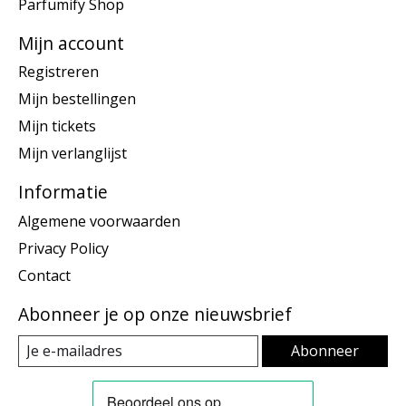
Parfumify Shop
Mijn account
Registreren
Mijn bestellingen
Mijn tickets
Mijn verlanglijst
Informatie
Algemene voorwaarden
Privacy Policy
Contact
Abonneer je op onze nieuwsbrief
Abonneer