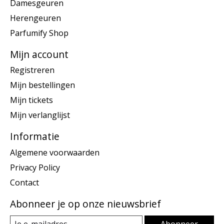
Damesgeuren
Herengeuren
Parfumify Shop
Mijn account
Registreren
Mijn bestellingen
Mijn tickets
Mijn verlanglijst
Informatie
Algemene voorwaarden
Privacy Policy
Contact
Abonneer je op onze nieuwsbrief