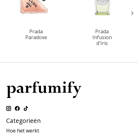
Prada
Prada
Paradoxe
Infusion
d'Iris
Categorieën
Hoe het werkt