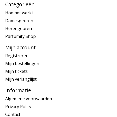
Categorieën
Hoe het werkt
Damesgeuren
Herengeuren
Parfumify Shop
Mijn account
Registreren
Mijn bestellingen
Mijn tickets
Mijn verlanglijst
Informatie
Algemene voorwaarden
Privacy Policy
Contact