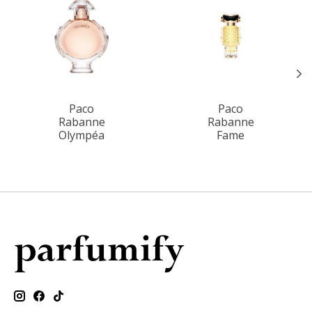
Paco
Paco
Rabanne
Rabanne
Olympéa
Fame