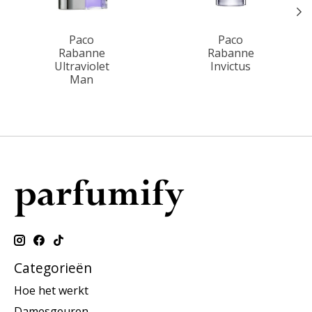
Paco
Paco
Rabanne
Rabanne
Ultraviolet
Invictus
Man
Categorieën
Hoe het werkt
Damesgeuren