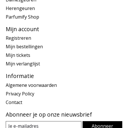
Herengeuren
Parfumify Shop
Mijn account
Registreren
Mijn bestellingen
Mijn tickets
Mijn verlanglijst
Informatie
Algemene voorwaarden
Privacy Policy
Contact
Abonneer je op onze nieuwsbrief
Abonneer