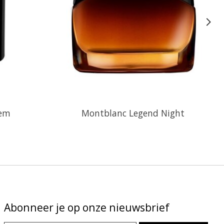
lem
Montblanc Legend Night
Abonneer je op onze nieuwsbrief