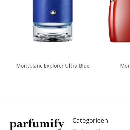
Montblanc Explorer Ultra Blue
Mon
Categorieën