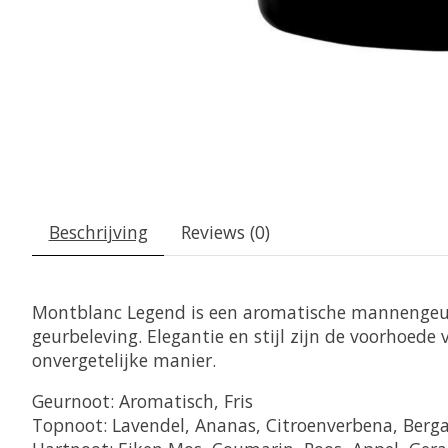
Beschrijving
Reviews (0)
Montblanc Legend is een aromatische mannengeur 
geurbeleving. Elegantie en stijl zijn de voorhoe
onvergetelijke manier.
Geurnoot:
Aromatisch, Fris
Topnoot:
Lavendel, Ananas, Citroenverbena, Ber