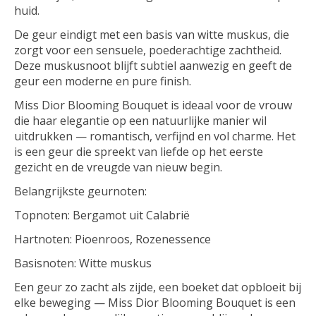
huid.
De geur eindigt met een basis van witte muskus, die
zorgt voor een sensuele, poederachtige zachtheid.
Deze muskusnoot blijft subtiel aanwezig en geeft de
geur een moderne en pure finish.
Miss Dior Blooming Bouquet is ideaal voor de vrouw
die haar elegantie op een natuurlijke manier wil
uitdrukken — romantisch, verfijnd en vol charme. Het
is een geur die spreekt van liefde op het eerste
gezicht en de vreugde van nieuw begin.
Belangrijkste geurnoten:
Topnoten: Bergamot uit Calabrië
Hartnoten: Pioenroos, Rozenessence
Basisnoten: Witte muskus
Een geur zo zacht als zijde, een boeket dat opbloeit bij
elke beweging — Miss Dior Blooming Bouquet is een