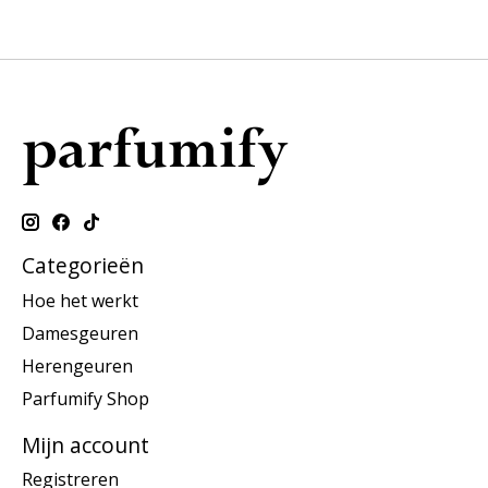
Categorieën
Hoe het werkt
Damesgeuren
Herengeuren
Parfumify Shop
Mijn account
Registreren