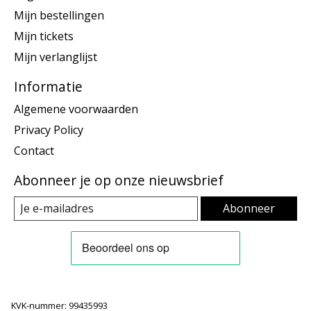
Mijn bestellingen
Mijn tickets
Mijn verlanglijst
Informatie
Algemene voorwaarden
Privacy Policy
Contact
Abonneer je op onze nieuwsbrief
Abonneer
KVK-nummer: 99435993