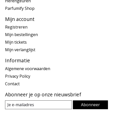
Herengeuren
Parfumify Shop
Mijn account
Registreren
Mijn bestellingen
Mijn tickets
Mijn verlanglijst
Informatie
Algemene voorwaarden
Privacy Policy
Contact
Abonneer je op onze nieuwsbrief
Abonneer