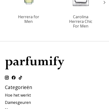
Herrera for
Carolina
Men
Herrera Chic
For Men
Categorieën
Hoe het werkt
Damesgeuren