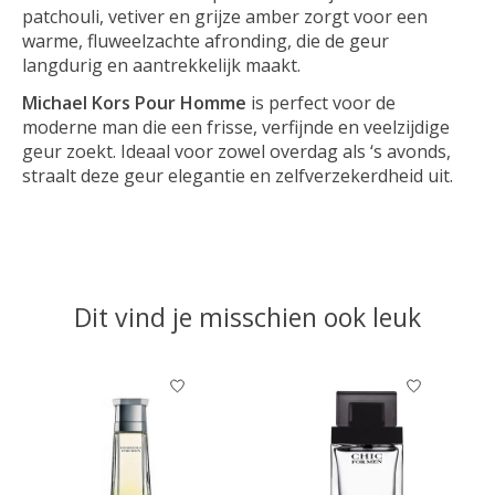
patchouli, vetiver en grijze amber zorgt voor een
warme, fluweelzachte afronding, die de geur
langdurig en aantrekkelijk maakt.
Michael Kors Pour Homme
is perfect voor de
moderne man die een frisse, verfijnde en veelzijdige
geur zoekt. Ideaal voor zowel overdag als ‘s avonds,
straalt deze geur elegantie en zelfverzekerdheid uit.
Dit vind je misschien ook leuk
Items van productcarrousel