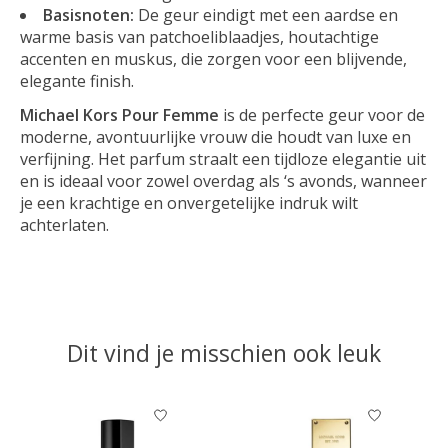
Basisnoten:
De geur eindigt met een aardse en
warme basis van patchoeliblaadjes, houtachtige
accenten en muskus, die zorgen voor een blijvende,
elegante finish.
Michael Kors Pour Femme
is de perfecte geur voor de
moderne, avontuurlijke vrouw die houdt van luxe en
verfijning. Het parfum straalt een tijdloze elegantie uit
en is ideaal voor zowel overdag als ‘s avonds, wanneer
je een krachtige en onvergetelijke indruk wilt
achterlaten.
Dit vind je misschien ook leuk
Items van productcarrousel