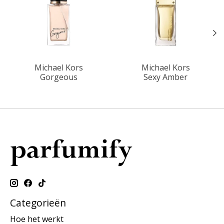
Michael Kors
Michael Kors
Gorgeous
Sexy Amber
Categorieën
Hoe het werkt