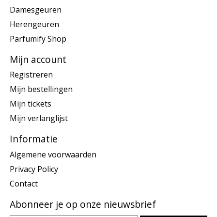
Damesgeuren
Herengeuren
Parfumify Shop
Mijn account
Registreren
Mijn bestellingen
Mijn tickets
Mijn verlanglijst
Informatie
Algemene voorwaarden
Privacy Policy
Contact
Abonneer je op onze nieuwsbrief