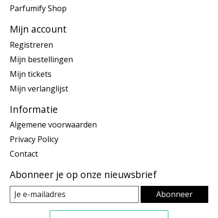
Parfumify Shop
Mijn account
Registreren
Mijn bestellingen
Mijn tickets
Mijn verlanglijst
Informatie
Algemene voorwaarden
Privacy Policy
Contact
Abonneer je op onze nieuwsbrief
Abonneer