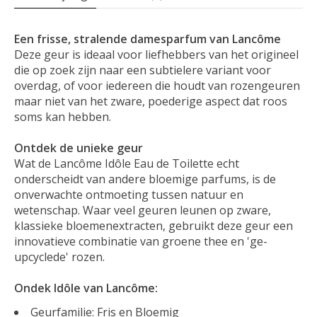
Een frisse, stralende damesparfum van Lancôme
Deze geur is ideaal voor liefhebbers van het origineel
die op zoek zijn naar een subtielere variant voor
overdag, of voor iedereen die houdt van rozengeuren
maar niet van het zware, poederige aspect dat roos
soms kan hebben.
Ontdek de unieke geur
Wat de Lancôme Idôle Eau de Toilette echt
onderscheidt van andere bloemige parfums, is de
onverwachte ontmoeting tussen natuur en
wetenschap. Waar veel geuren leunen op zware,
klassieke bloemenextracten, gebruikt deze geur een
innovatieve combinatie van groene thee en 'ge-
upcyclede' rozen.
Ondek Idôle van Lancôme:
Geurfamilie: Fris en Bloemig