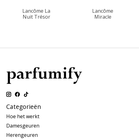
Lancôme La
Lancôme
Nuit Trésor
Miracle
Categorieën
Hoe het werkt
Damesgeuren
Herengeuren