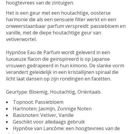
hoogtevrees van de zintuigen.
Het is een geur met een houtachtige, oosterse
harmonie die als een sensuele filter werkt en een
onweerstaanbaar parfum verspreidt: passiebloem en
vanille, met de diepe houtachtige geur van
vetiverwortel.
Hypnôse Eau de Parfum wordt geleverd in een
luxueuze flacon die geïnspireerd is op Japanse
vrouwen gedrapeerd in hun kimono. De slanke vorm
verandert geleidelijk in een kristallijnen spiraal die
licht laat dansen op zijn rondingen en facetten.
Geurtype: Bloemig, Houtachtig, Oriëntaals
Topnoot: Passiebloem
Hartnoten: Jasmijn, Zonnige Noten
Basisnoten: Vetiver, Vanille
Geschikt voor alledaags gebruik
Hypnôse van Lancôme: een hoogtevrees van de