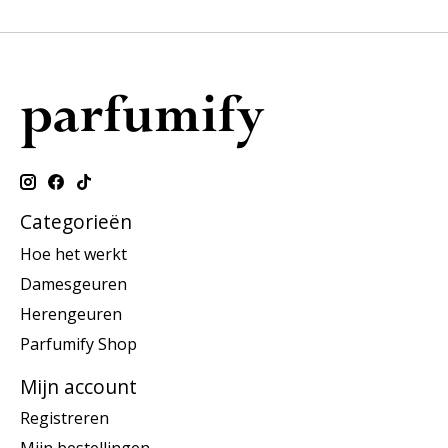
Categorieën
Hoe het werkt
Damesgeuren
Herengeuren
Parfumify Shop
Mijn account
Registreren