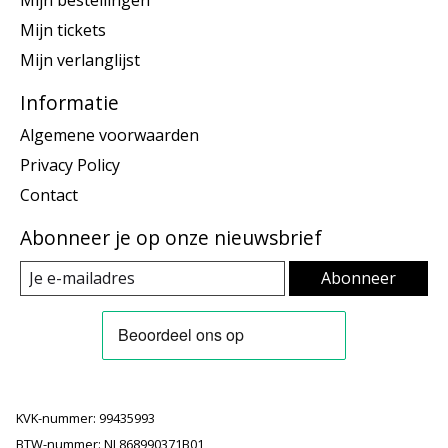
Mijn bestellingen
Mijn tickets
Mijn verlanglijst
Informatie
Algemene voorwaarden
Privacy Policy
Contact
Abonneer je op onze nieuwsbrief
Abonneer
KVK-nummer: 99435993
BTW-nummer: NL868990371B01