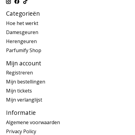
Categorieën
Hoe het werkt
Damesgeuren
Herengeuren
Parfumify Shop
Mijn account
Registreren
Mijn bestellingen
Mijn tickets
Mijn verlanglijst
Informatie
Algemene voorwaarden
Privacy Policy