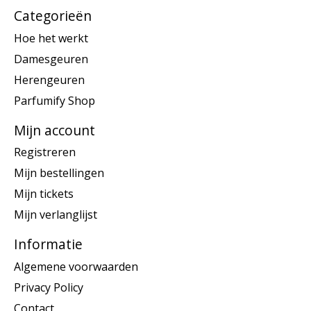
Categorieën
Hoe het werkt
Damesgeuren
Herengeuren
Parfumify Shop
Mijn account
Registreren
Mijn bestellingen
Mijn tickets
Mijn verlanglijst
Informatie
Algemene voorwaarden
Privacy Policy
Contact