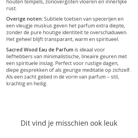
houten tempels, zonovergoten vloeren en innerlijke
rust.
Overige noten:
Subtiele toetsen van specerijen en
een vleugje muskus geven het parfum extra diepte,
zonder de pure houtige identiteit te overschaduwen.
Het geheel blijft transparant, warm en spiritueel.
Sacred Wood Eau de Parfum
is ideaal voor
liefhebbers van minimalistische, lineaire geuren met
een spirituele inslag. Perfect voor rustige dagen,
diepe gesprekken of als geurige meditatie op zichzelf.
Als een zacht gebed in de vorm van parfum – stil,
krachtig en heilig.
Dit vind je misschien ook leuk