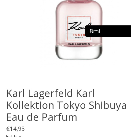
8ml
Karl Lagerfeld Karl
Kollektion Tokyo Shibuya
Eau de Parfum
€14,95
Incl. btw