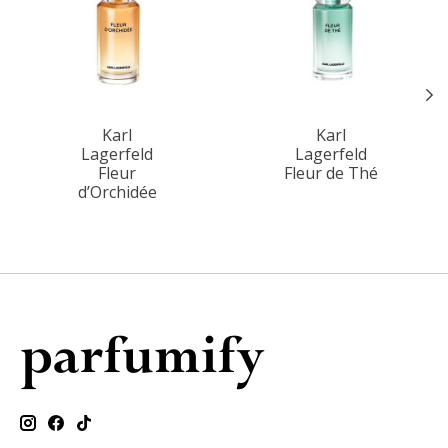
Karl
Karl
Lagerfeld
Lagerfeld
Fleur
Fleur de Thé
d’Orchidée