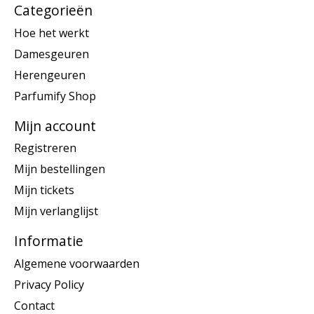
Categorieën
Hoe het werkt
Damesgeuren
Herengeuren
Parfumify Shop
Mijn account
Registreren
Mijn bestellingen
Mijn tickets
Mijn verlanglijst
Informatie
Algemene voorwaarden
Privacy Policy
Contact