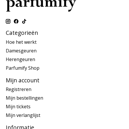
Categorieën
Hoe het werkt
Damesgeuren
Herengeuren
Parfumify Shop
Mijn account
Registreren
Mijn bestellingen
Mijn tickets
Mijn verlanglijst
Informatie