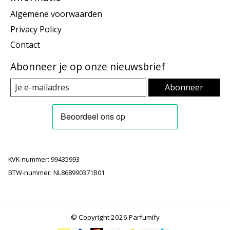
Algemene voorwaarden
Privacy Policy
Contact
Abonneer je op onze nieuwsbrief
Abonneer
KVK-nummer: 99435993
BTW-nummer: NL868990371B01
© Copyright 2026 Parfumify