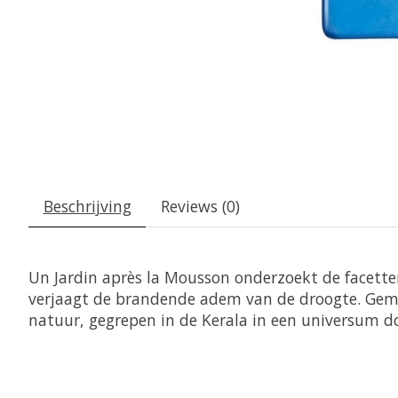
Beschrijving
Reviews (0)
Un Jardin après la Mousson onderzoekt de facett
verjaagt de brandende adem van de droogte. Gembe
natuur, gegrepen in de Kerala in een universum 