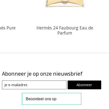
ès Pure
Hermès 24 Faubourg Eau de
Parfum
Abonneer je op onze nieuwsbrief
Abonneer