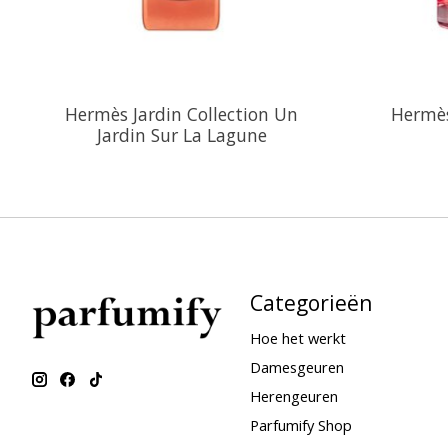
Hermès Jardin Collection Un
Hermès
Jardin Sur La Lagune
Categorieën
Hoe het werkt
Damesgeuren
Herengeuren
Parfumify Shop