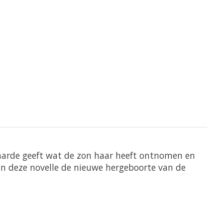
aarde geeft wat de zon haar heeft ontnomen en
in deze novelle de nieuwe hergeboorte van de