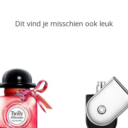
Dit vind je misschien ook leuk