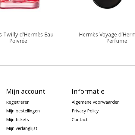
 Twilly d’Hermès Eau
Hermès Voyage d‘Herm
Poivrée
Perfume
Mijn account
Informatie
Registreren
Algemene voorwaarden
Mijn bestellingen
Privacy Policy
Mijn tickets
Contact
Mijn verlanglijst