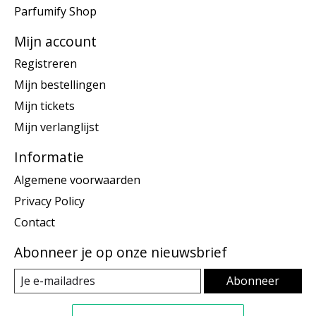
Parfumify Shop
Mijn account
Registreren
Mijn bestellingen
Mijn tickets
Mijn verlanglijst
Informatie
Algemene voorwaarden
Privacy Policy
Contact
Abonneer je op onze nieuwsbrief
Abonneer