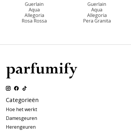
Guerlain
Guerlain
Aqua
Aqua
Allegoria
Allegoria
Rosa Rossa
Pera Granita
Categorieën
Hoe het werkt
Damesgeuren
Herengeuren