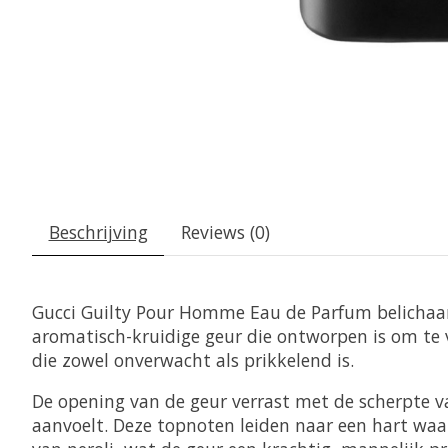
Beschrijving
Reviews (0)
Gucci Guilty Pour Homme Eau de Parfum belichaa
aromatisch-kruidige geur die ontworpen is om te v
die zowel onverwacht als prikkelend is.
De opening van de geur verrast met de scherpte van
aanvoelt. Deze topnoten leiden naar een hart wa