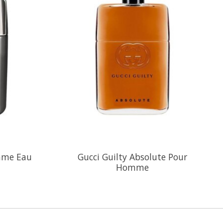
mme Eau
Gucci Guilty Absolute Pour
Homme