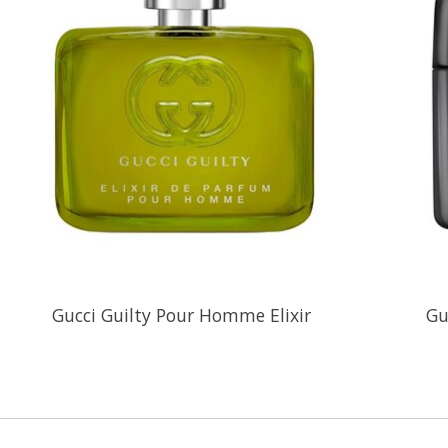
Gucci Guilty Pour Homme Elixir
Gu