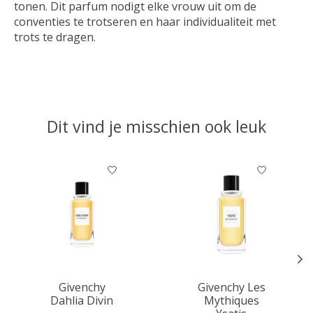
tonen. Dit parfum nodigt elke vrouw uit om de
conventies te trotseren en haar individualiteit met
trots te dragen.
Dit vind je misschien ook leuk
Items van productcarrousel
Givenchy
Givenchy Les
Dahlia Divin
Mythiques