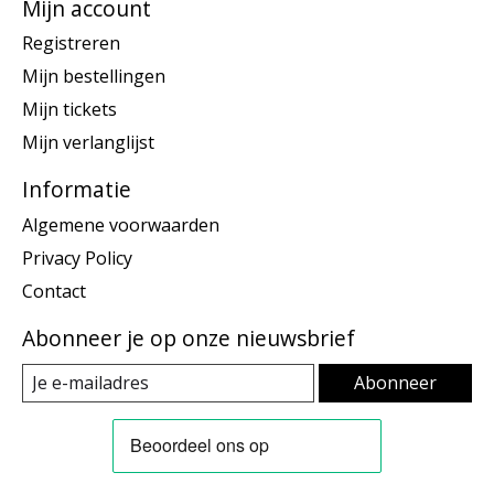
Mijn account
Registreren
Mijn bestellingen
Mijn tickets
Mijn verlanglijst
Informatie
Algemene voorwaarden
Privacy Policy
Contact
Abonneer je op onze nieuwsbrief
Abonneer