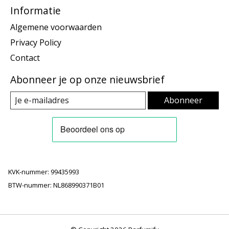
Informatie
Algemene voorwaarden
Privacy Policy
Contact
Abonneer je op onze nieuwsbrief
Abonneer
KVK-nummer: 99435993
BTW-nummer: NL868990371B01