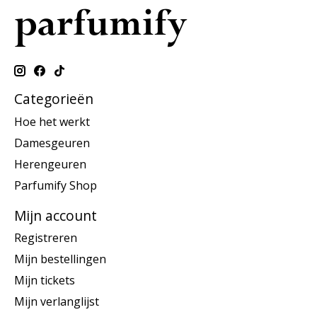
Categorieën
Hoe het werkt
Damesgeuren
Herengeuren
Parfumify Shop
Mijn account
Registreren
Mijn bestellingen
Mijn tickets
Mijn verlanglijst