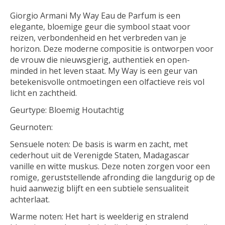
Giorgio Armani My Way Eau de Parfum is een
elegante, bloemige geur die symbool staat voor
reizen, verbondenheid en het verbreden van je
horizon. Deze moderne compositie is ontworpen voor
de vrouw die nieuwsgierig, authentiek en open-
minded in het leven staat. My Way is een geur van
betekenisvolle ontmoetingen een olfactieve reis vol
licht en zachtheid.
Geurtype: Bloemig Houtachtig
Geurnoten:
Sensuele noten: De basis is warm en zacht, met
cederhout uit de Verenigde Staten, Madagascar
vanille en witte muskus. Deze noten zorgen voor een
romige, geruststellende afronding die langdurig op de
huid aanwezig blijft en een subtiele sensualiteit
achterlaat.
Warme noten: Het hart is weelderig en stralend