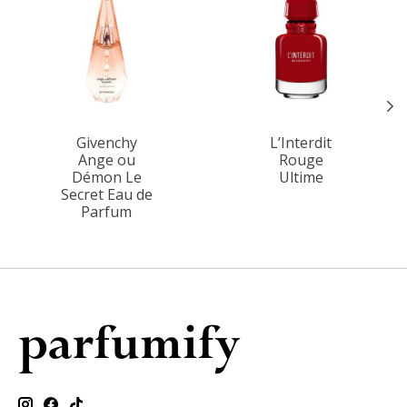
Givenchy
L’Interdit
Ange ou
Rouge
Démon Le
Ultime
Secret Eau de
Parfum