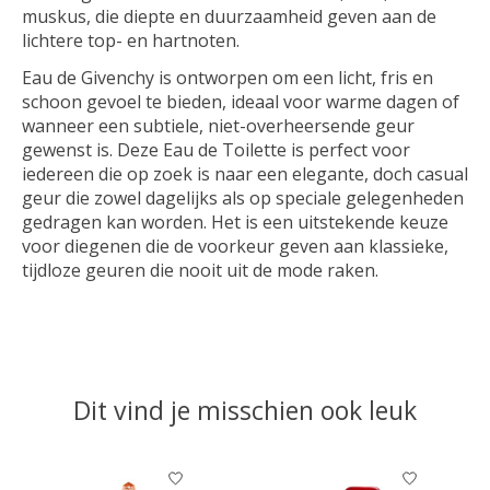
muskus, die diepte en duurzaamheid geven aan de
lichtere top- en hartnoten.
Eau de Givenchy is ontworpen om een licht, fris en
schoon gevoel te bieden, ideaal voor warme dagen of
wanneer een subtiele, niet-overheersende geur
gewenst is. Deze Eau de Toilette is perfect voor
iedereen die op zoek is naar een elegante, doch casual
geur die zowel dagelijks als op speciale gelegenheden
gedragen kan worden. Het is een uitstekende keuze
voor diegenen die de voorkeur geven aan klassieke,
tijdloze geuren die nooit uit de mode raken.
Dit vind je misschien ook leuk
Items van productcarrousel