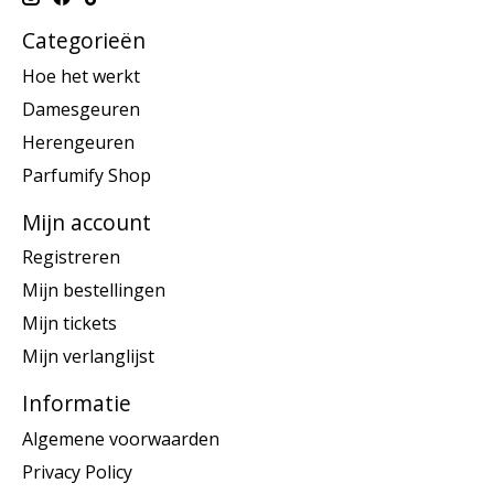
Categorieën
Hoe het werkt
Damesgeuren
Herengeuren
Parfumify Shop
Mijn account
Registreren
Mijn bestellingen
Mijn tickets
Mijn verlanglijst
Informatie
Algemene voorwaarden
Privacy Policy