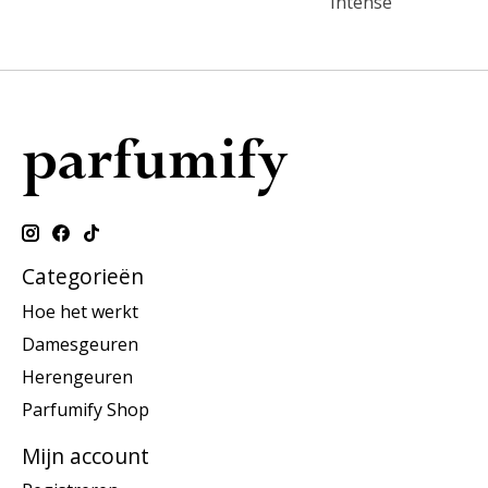
Intense
Categorieën
Hoe het werkt
Damesgeuren
Herengeuren
Parfumify Shop
Mijn account