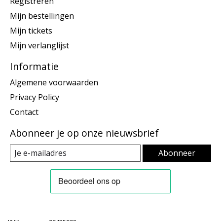
Registreren
Mijn bestellingen
Mijn tickets
Mijn verlanglijst
Informatie
Algemene voorwaarden
Privacy Policy
Contact
Abonneer je op onze nieuwsbrief
Abonneer