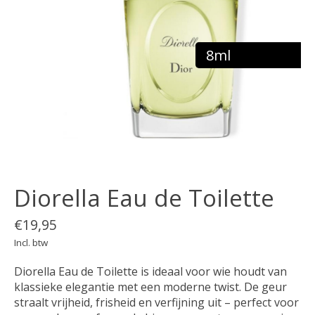
8ml
Diorella Eau de Toilette
€19,95
Incl. btw
Diorella Eau de Toilette is ideaal voor wie houdt van
klassieke elegantie met een moderne twist. De geur
straalt vrijheid, frisheid en verfijning uit – perfect voor