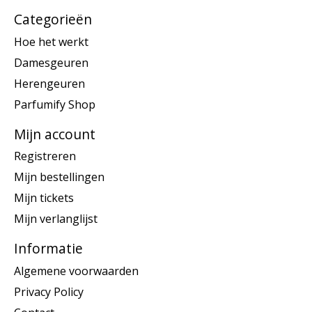
Categorieën
Hoe het werkt
Damesgeuren
Herengeuren
Parfumify Shop
Mijn account
Registreren
Mijn bestellingen
Mijn tickets
Mijn verlanglijst
Informatie
Algemene voorwaarden
Privacy Policy