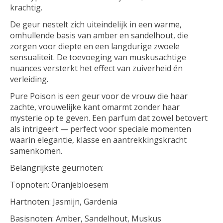
krachtig.
De geur nestelt zich uiteindelijk in een warme,
omhullende basis van amber en sandelhout, die
zorgen voor diepte en een langdurige zwoele
sensualiteit. De toevoeging van muskusachtige
nuances versterkt het effect van zuiverheid én
verleiding.
Pure Poison is een geur voor de vrouw die haar
zachte, vrouwelijke kant omarmt zonder haar
mysterie op te geven. Een parfum dat zowel betovert
als intrigeert — perfect voor speciale momenten
waarin elegantie, klasse en aantrekkingskracht
samenkomen.
Belangrijkste geurnoten:
Topnoten: Oranjebloesem
Hartnoten: Jasmijn, Gardenia
Basisnoten: Amber, Sandelhout, Muskus