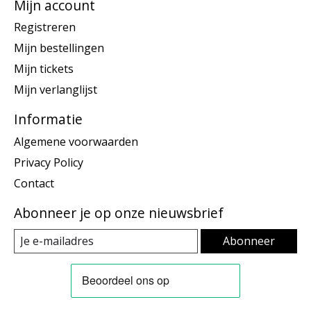
Mijn account
Registreren
Mijn bestellingen
Mijn tickets
Mijn verlanglijst
Informatie
Algemene voorwaarden
Privacy Policy
Contact
Abonneer je op onze nieuwsbrief
Abonneer