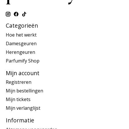
Categorieën
Hoe het werkt
Damesgeuren
Herengeuren
Parfumify Shop
Mijn account
Registreren
Mijn bestellingen
Mijn tickets
Mijn verlanglijst
Informatie