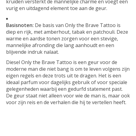
kruiden versterkt de mannelijke charme en voegt een
vurig en uitdagend element toe aan de geur.
Basisnoten:
De basis van Only the Brave Tattoo is
diep en rijk, met amberhout, tabak en patchouli. Deze
warme en aardse tonen zorgen voor een stevige,
mannelijke afronding die lang aanhoudt en een
blijvende indruk nalaat.
Diesel Only the Brave Tattoo is een geur voor de
moderne man die niet bang is om te leven volgens zijn
eigen regels en deze trots uit te dragen. Het is een
ideaal parfum voor dagelijks gebruik of voor speciale
gelegenheden waarbij een gedurfd statement past.
De geur staat niet alleen voor wie de man is, maar ook
voor zijn reis en de verhalen die hij te vertellen heeft.