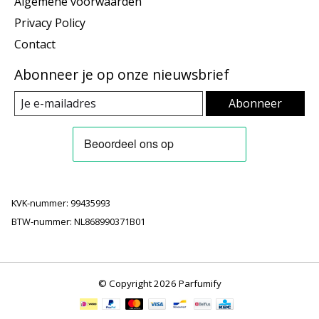
Algemene voorwaarden
Privacy Policy
Contact
Abonneer je op onze nieuwsbrief
Abonneer
KVK-nummer: 99435993
BTW-nummer: NL868990371B01
© Copyright 2026 Parfumify