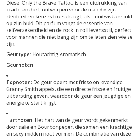
Diesel Only the Brave Tattoo is een uitdrukking van
kracht en durf, ontworpen voor de man die zijn
identiteit en keuzes trots draagt, als onuitwisbare inkt
op zijn huid. Dit parfum vangt de essentie van
zelfverzekerdheid en de rock 'n roll levensstijl, perfect
voor mannen die niet bang zijn om te laten zien wie ze
zijn.
Geurtype:
Houtachtig Aromatisch
Geurnoten:
Topnoten:
De geur opent met frisse en levendige
Granny Smith appels, die een directe frisse en fruitige
uitbarsting geven, waardoor de geur een jeugdige en
energieke start krijgt.
Hartnoten:
Het hart van de geur wordt gekenmerkt
door salie en Bourbonpeper, die samen een krachtige
en sexy midden noot vormen. De combinatie van deze