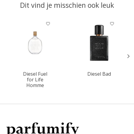
Dit vind je misschien ook leuk
Items van productcarrousel
Diesel Fuel
Diesel Bad
for Life
Homme