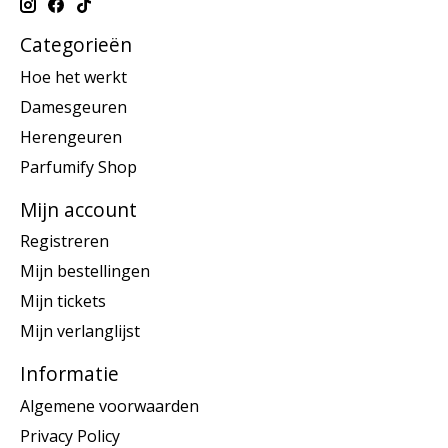
Categorieën
Hoe het werkt
Damesgeuren
Herengeuren
Parfumify Shop
Mijn account
Registreren
Mijn bestellingen
Mijn tickets
Mijn verlanglijst
Informatie
Algemene voorwaarden
Privacy Policy