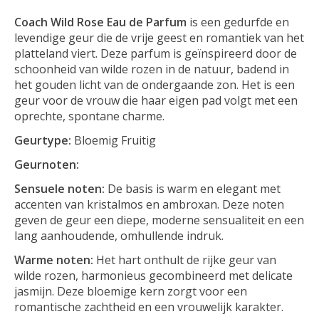
Coach Wild Rose Eau de Parfum
is een gedurfde en
levendige geur die de vrije geest en romantiek van het
platteland viert. Deze parfum is geïnspireerd door de
schoonheid van wilde rozen in de natuur, badend in
het gouden licht van de ondergaande zon. Het is een
geur voor de vrouw die haar eigen pad volgt met een
oprechte, spontane charme.
Geurtype:
Bloemig Fruitig
Geurnoten:
Sensuele noten:
De basis is warm en elegant met
accenten van kristalmos en ambroxan. Deze noten
geven de geur een diepe, moderne sensualiteit en een
lang aanhoudende, omhullende indruk.
Warme noten:
Het hart onthult de rijke geur van
wilde rozen, harmonieus gecombineerd met delicate
jasmijn. Deze bloemige kern zorgt voor een
romantische zachtheid en een vrouwelijk karakter.