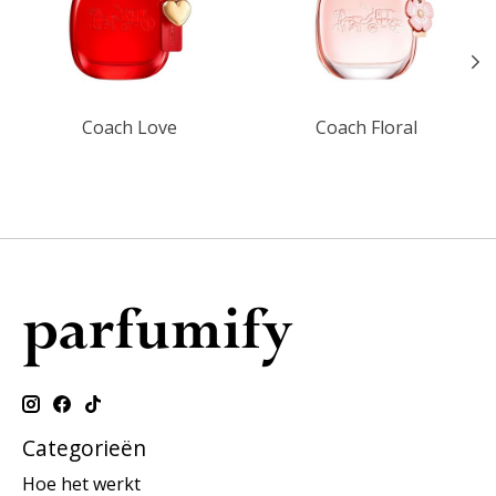
Coach Love
Coach Floral
Categorieën
Hoe het werkt