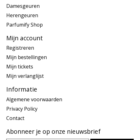
Damesgeuren
Herengeuren
Parfumify Shop
Mijn account
Registreren
Mijn bestellingen
Mijn tickets
Mijn verlanglijst
Informatie
Algemene voorwaarden
Privacy Policy
Contact
Abonneer je op onze nieuwsbrief