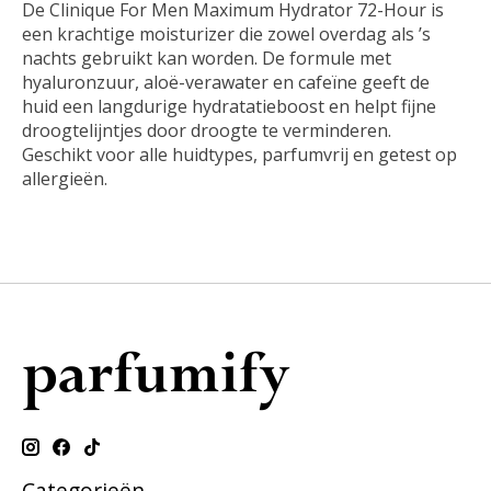
De Clinique For Men Maximum Hydrator 72-Hour is
een krachtige moisturizer die zowel overdag als ’s
nachts gebruikt kan worden. De formule met
hyaluronzuur, aloë-verawater en cafeïne geeft de
huid een langdurige hydratatieboost en helpt fijne
droogtelijntjes door droogte te verminderen.
Geschikt voor alle huidtypes, parfumvrij en getest op
allergieën.
Categorieën