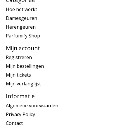
Hoe het werkt
Damesgeuren
Herengeuren
Parfumify Shop
Mijn account
Registreren
Mijn bestellingen
Mijn tickets
Mijn verlanglijst
Informatie
Algemene voorwaarden
Privacy Policy
Contact