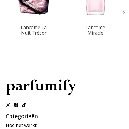
Lancôme La
Lancôme
Nuit Trésor
Miracle
Categorieën
Hoe het werkt