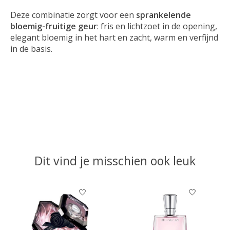
Deze combinatie zorgt voor een
sprankelende
bloemig-fruitige geur
: fris en lichtzoet in de opening,
elegant bloemig in het hart en zacht, warm en verfijnd
in de basis.
Dit vind je misschien ook leuk
Items van productcarrousel