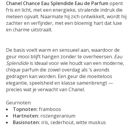
Chanel Chance Eau Splendide Eau de Parfum
opent
fris en licht, met een energieke, stralende indruk die
meteen opvalt. Naarmate hij zich ontwikkelt, wordt hij
zachter en verfijnder, met een bloemig hart dat luxe
en charme uitstraalt.
De basis voelt warm en sensueel aan, waardoor de
geur mooi blijft hangen zonder te overheersen.
Eau
Splendide
is ideaal voor wie houdt van een moderne,
chique parfum die zowel overdag als ’s avonds
gedragen kan worden. Een geur die moeiteloos
elegantie, speelsheid en klasse samenbrengt —
precies wat je verwacht van Chanel.
Geurnoten:
Topnoten:
framboos
Hartnoten:
rozengeranium
Basisnoten:
iris, cederhout, witte muskus