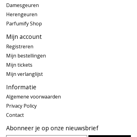
Damesgeuren
Herengeuren
Parfumify Shop
Mijn account
Registreren
Mijn bestellingen
Mijn tickets
Mijn verlanglijst
Informatie
Algemene voorwaarden
Privacy Policy
Contact
Abonneer je op onze nieuwsbrief