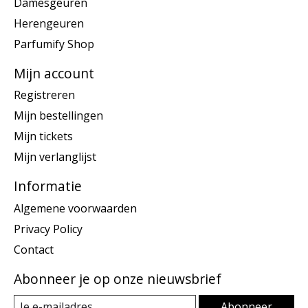
Damesgeuren
Herengeuren
Parfumify Shop
Mijn account
Registreren
Mijn bestellingen
Mijn tickets
Mijn verlanglijst
Informatie
Algemene voorwaarden
Privacy Policy
Contact
Abonneer je op onze nieuwsbrief
Abonneer