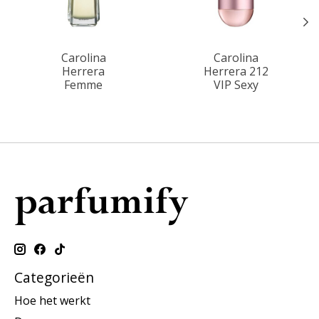
Carolina
Carolina
Herrera
Herrera 212
Femme
VIP Sexy
Categorieën
Hoe het werkt