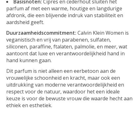
Basisnoten:
Cipres en cederhout sluiten het
parfum af met een warme, houtige en langdurige
afdronk, die een blijvende indruk van stabiliteit en
aardsheid geeft.
Duurzaamheidscommitment:
Calvin Klein Women is
veganistisch en vrij van parabenen, sulfaten,
siliconen, paraffine, ftalaten, palmolie, en meer, wat
aantoont dat luxe en verantwoordelijkheid hand in
hand kunnen gaan.
Dit parfum is niet alleen een eerbetoon aan de
vrouwelijke schoonheid en kracht, maar ook een
uitdrukking van moderne verantwoordelijkheid en
respect voor de natuur, waardoor het een ideale
keuze is voor de bewuste vrouw die waarde hecht aan
ethiek en esthetiek.