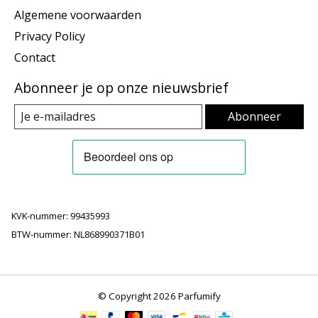
Algemene voorwaarden
Privacy Policy
Contact
Abonneer je op onze nieuwsbrief
Abonneer
KVK-nummer: 99435993
BTW-nummer: NL868990371B01
© Copyright 2026 Parfumify