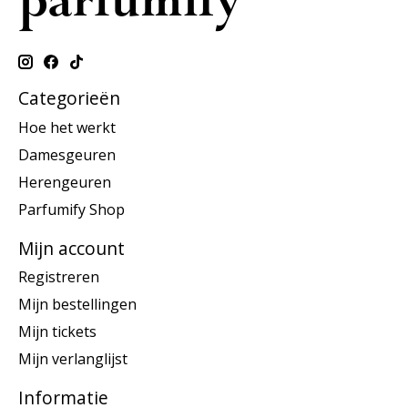
Categorieën
Hoe het werkt
Damesgeuren
Herengeuren
Parfumify Shop
Mijn account
Registreren
Mijn bestellingen
Mijn tickets
Mijn verlanglijst
Informatie