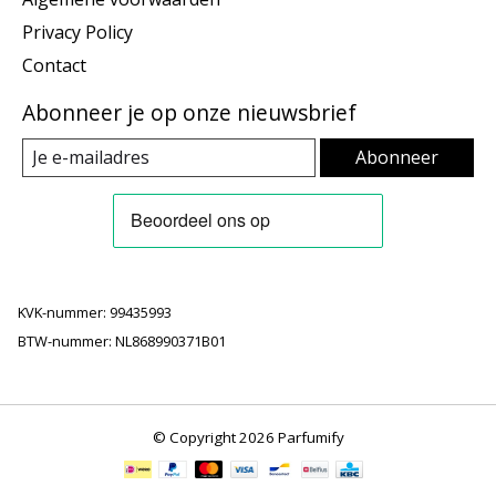
Privacy Policy
Contact
Abonneer je op onze nieuwsbrief
Abonneer
KVK-nummer: 99435993
BTW-nummer: NL868990371B01
© Copyright 2026 Parfumify