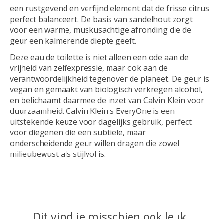
een rustgevend en verfijnd element dat de frisse citrus
perfect balanceert. De basis van sandelhout zorgt
voor een warme, muskusachtige afronding die de
geur een kalmerende diepte geeft.
Deze eau de toilette is niet alleen een ode aan de
vrijheid van zelfexpressie, maar ook aan de
verantwoordelijkheid tegenover de planeet. De geur is
vegan en gemaakt van biologisch verkregen alcohol,
en belichaamt daarmee de inzet van Calvin Klein voor
duurzaamheid. Calvin Klein's EveryOne is een
uitstekende keuze voor dagelijks gebruik, perfect
voor diegenen die een subtiele, maar
onderscheidende geur willen dragen die zowel
milieubewust als stijlvol is.
Dit vind je misschien ook leuk