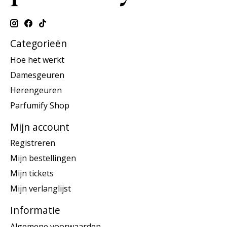
Categorieën
Hoe het werkt
Damesgeuren
Herengeuren
Parfumify Shop
Mijn account
Registreren
Mijn bestellingen
Mijn tickets
Mijn verlanglijst
Informatie
Algemene voorwaarden