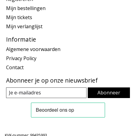
Mijn bestellingen
Mijn tickets
Mijn verlanglijst
Informatie
Algemene voorwaarden
Privacy Policy
Contact
Abonneer je op onze nieuwsbrief
Abonneer
KVK-nummer: 99435993