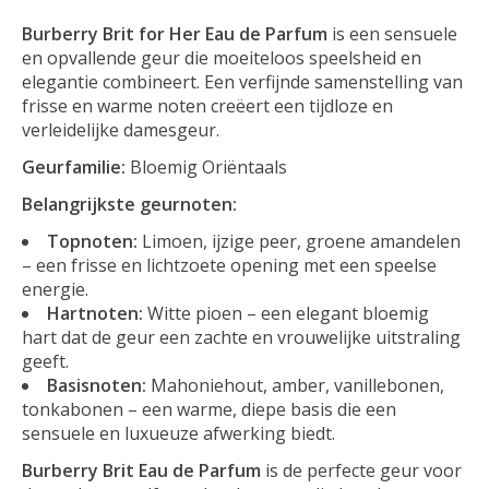
Burberry Brit for Her Eau de Parfum
is een sensuele
en opvallende geur die moeiteloos speelsheid en
elegantie combineert. Een verfijnde samenstelling van
frisse en warme noten creëert een tijdloze en
verleidelijke damesgeur.
Geurfamilie:
Bloemig Oriëntaals
Belangrijkste geurnoten:
Topnoten:
Limoen, ijzige peer, groene amandelen
– een frisse en lichtzoete opening met een speelse
energie.
Hartnoten:
Witte pioen – een elegant bloemig
hart dat de geur een zachte en vrouwelijke uitstraling
geeft.
Basisnoten:
Mahoniehout, amber, vanillebonen,
tonkabonen – een warme, diepe basis die een
sensuele en luxueuze afwerking biedt.
Burberry Brit Eau de Parfum
is de perfecte geur voor