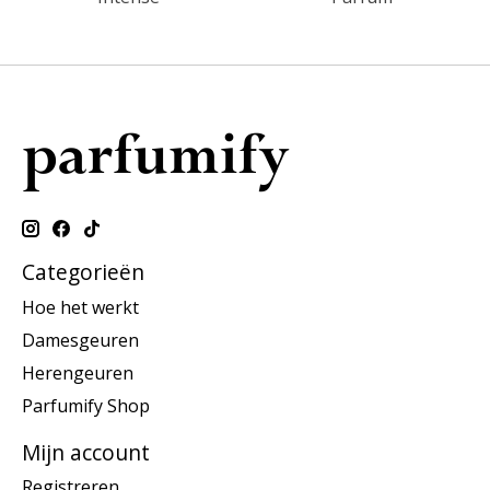
Categorieën
Hoe het werkt
Damesgeuren
Herengeuren
Parfumify Shop
Mijn account
Registreren