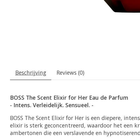
Beschrijving
Reviews (0)
BOSS The Scent Elixir for Her Eau de Parfum
- Intens. Verleidelijk. Sensueel. -
BOSS The Scent Elixir for Her is een diepere, int
elixir is sterk geconcentreerd, waardoor het een 
ambertonen die een verslavende en hypnotiserend