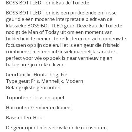
BOSS BOTTLED Tonic Eau de Toilette
BOSS BOTTLED Tonic is een prikkelende en frisse
geur die een moderne interpretatie biedt van de
klassieke BOSS BOTTLED geur. Deze Eau de Toilette
nodigt de Man of Today uit om een moment van
helderheid te nemen, te reflecteren en zich opnieuw te
focussen op zijn doelen. Het is een geur die frisheid
combineert met een intrinsiek mannelijk karakter,
perfect voor wie op zoek is naar vernieuwing en
balans in zijn drukke leven.
Geurfamilie: Houtachtig, Fris
Type geur: Fris, Mannelijk, Modern
Belangrijkste geurnoten:
Topnoten: Citrus en appel
Hartnoten: Gember en kaneel
Basisnoten: Hout
De geur opent met verkwikkende citrusnoten,