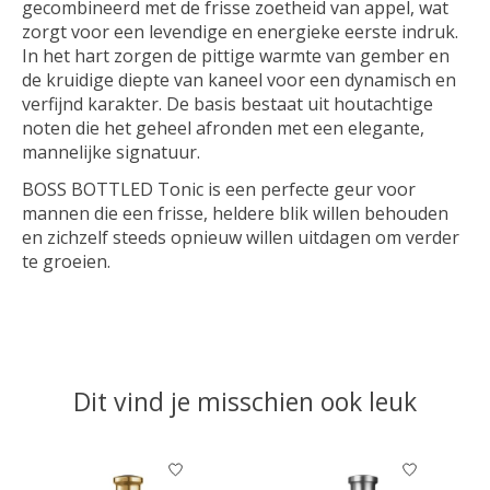
gecombineerd met de frisse zoetheid van appel, wat
zorgt voor een levendige en energieke eerste indruk.
In het hart zorgen de pittige warmte van gember en
de kruidige diepte van kaneel voor een dynamisch en
verfijnd karakter. De basis bestaat uit houtachtige
noten die het geheel afronden met een elegante,
mannelijke signatuur.
BOSS BOTTLED Tonic is een perfecte geur voor
mannen die een frisse, heldere blik willen behouden
en zichzelf steeds opnieuw willen uitdagen om verder
te groeien.
Dit vind je misschien ook leuk
Items van productcarrousel