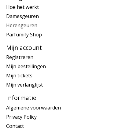
Hoe het werkt
Damesgeuren
Herengeuren
Parfumify Shop
Mijn account
Registreren
Mijn bestellingen
Mijn tickets
Mijn verlanglijst
Informatie
Algemene voorwaarden
Privacy Policy
Contact