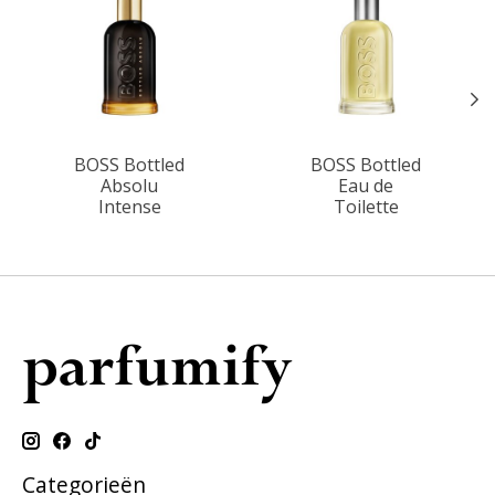
BOSS Bottled
BOSS Bottled
Absolu
Eau de
Intense
Toilette
Categorieën