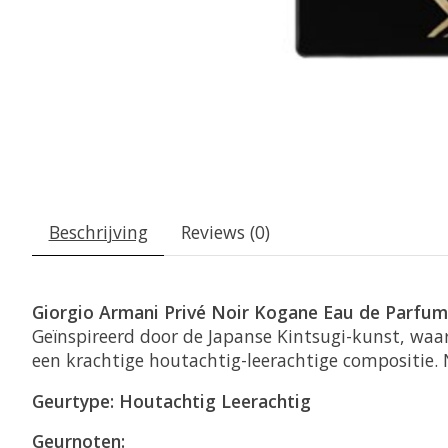
Beschrijving
Reviews (0)
Giorgio Armani Privé Noir Kogane Eau de Parfum
Geïnspireerd door de Japanse Kintsugi-kunst, waa
een krachtige houtachtig-leerachtige compositie. 
Geurtype: Houtachtig Leerachtig
Geurnoten: