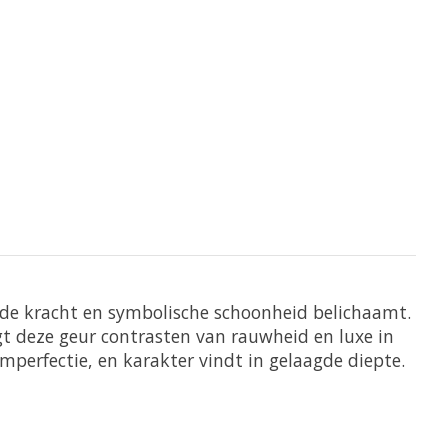
jnde kracht en symbolische schoonheid belichaamt.
t deze geur contrasten van rauwheid en luxe in
mperfectie, en karakter vindt in gelaagde diepte.