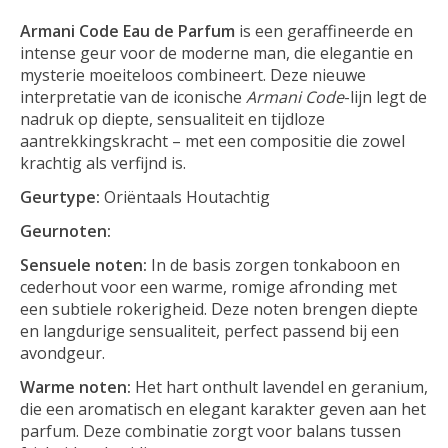
Armani Code Eau de Parfum
is een geraffineerde en
intense geur voor de moderne man, die elegantie en
mysterie moeiteloos combineert. Deze nieuwe
interpretatie van de iconische
Armani Code
-lijn legt de
nadruk op diepte, sensualiteit en tijdloze
aantrekkingskracht – met een compositie die zowel
krachtig als verfijnd is.
Geurtype:
Oriëntaals Houtachtig
Geurnoten:
Sensuele noten:
In de basis zorgen tonkaboon en
cederhout voor een warme, romige afronding met
een subtiele rokerigheid. Deze noten brengen diepte
en langdurige sensualiteit, perfect passend bij een
avondgeur.
Warme noten:
Het hart onthult lavendel en geranium,
die een aromatisch en elegant karakter geven aan het
parfum. Deze combinatie zorgt voor balans tussen