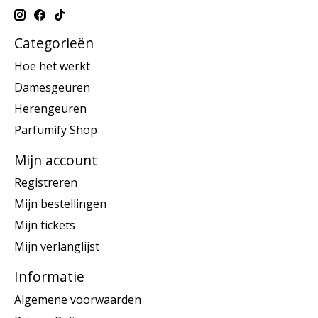
Categorieën
Hoe het werkt
Damesgeuren
Herengeuren
Parfumify Shop
Mijn account
Registreren
Mijn bestellingen
Mijn tickets
Mijn verlanglijst
Informatie
Algemene voorwaarden