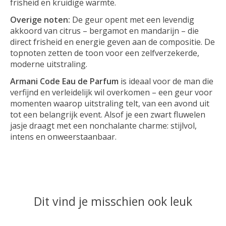
frisheid en kruidige warmte.
Overige noten:
De geur opent met een levendig
akkoord van citrus – bergamot en mandarijn – die
direct frisheid en energie geven aan de compositie. De
topnoten zetten de toon voor een zelfverzekerde,
moderne uitstraling.
Armani Code Eau de Parfum
is ideaal voor de man die
verfijnd en verleidelijk wil overkomen – een geur voor
momenten waarop uitstraling telt, van een avond uit
tot een belangrijk event. Alsof je een zwart fluwelen
jasje draagt met een nonchalante charme: stijlvol,
intens en onweerstaanbaar.
Dit vind je misschien ook leuk