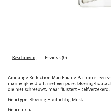
Beschrijving
Reviews (0)
Amouage Reflection Man Eau de Parfum
is een v
mannelijkheid uit, met een pure, bloemig-houtacht
die niet schreeuwt, maar fluistert – zelfverzekerd,
Geurtype:
Bloemig Houtachtig Musk
Geurnoten: