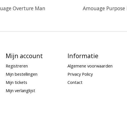
uage Overture Man
Amouage Purpose
Mijn account
Informatie
Registreren
Algemene voorwaarden
Mijn bestellingen
Privacy Policy
Mijn tickets
Contact
Mijn verlanglijst