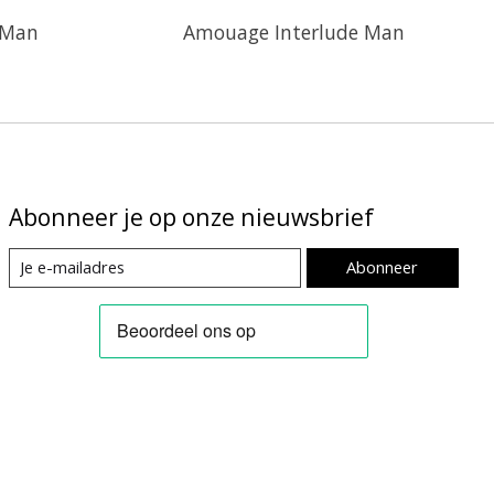
 Man
Amouage Interlude Man
Abonneer je op onze nieuwsbrief
Abonneer