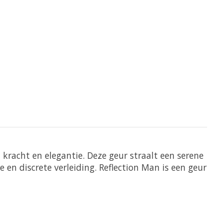
 kracht en elegantie. Deze geur straalt een serene
en discrete verleiding. Reflection Man is een geur